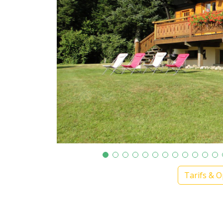
Tarifs & O