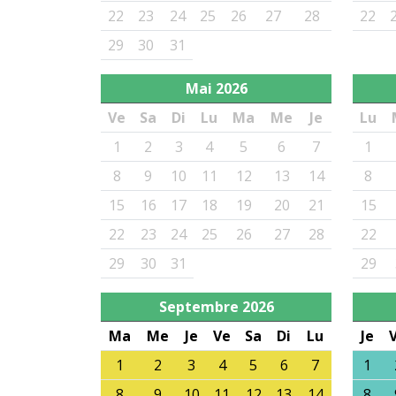
22
23
24
25
26
27
28
22
29
30
31
Mai
2026
Ve
Sa
Di
Lu
Ma
Me
Je
Lu
1
2
3
4
5
6
7
1
8
9
10
11
12
13
14
8
15
16
17
18
19
20
21
15
22
23
24
25
26
27
28
22
29
30
31
29
Septembre
2026
Ma
Me
Je
Ve
Sa
Di
Lu
Je
1
2
3
4
5
6
7
1
8
9
10
11
12
13
14
8