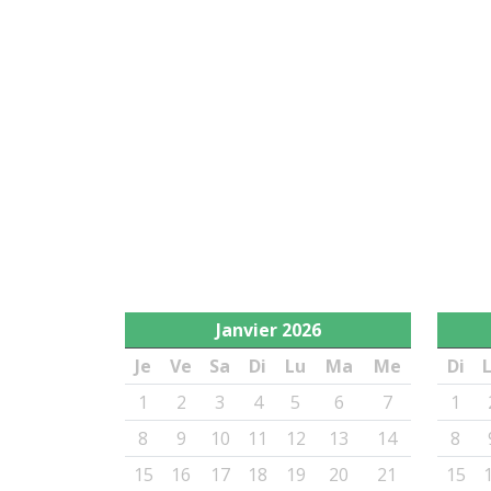
Janvier
2026
Je
Ve
Sa
Di
Lu
Ma
Me
Di
1
2
3
4
5
6
7
1
8
9
10
11
12
13
14
8
15
16
17
18
19
20
21
15