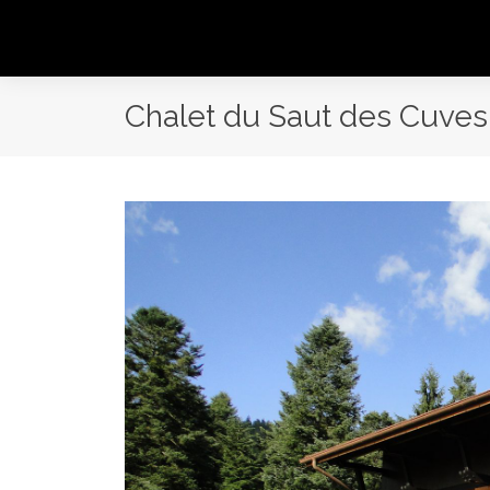
Chalet du Saut des Cuves