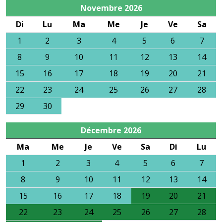
Novembre
2026
Di
Lu
Ma
Me
Je
Ve
Sa
1
2
3
4
5
6
7
8
9
10
11
12
13
14
15
16
17
18
19
20
21
22
23
24
25
26
27
28
29
30
Décembre
2026
Ma
Me
Je
Ve
Sa
Di
Lu
1
2
3
4
5
6
7
8
9
10
11
12
13
14
15
16
17
18
19
20
21
22
23
24
25
26
27
28