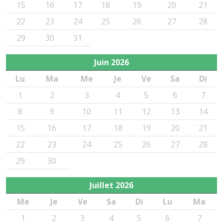
15
16
17
18
19
20
21
22
23
24
25
26
27
28
29
30
31
Juin
2026
Lu
Ma
Me
Je
Ve
Sa
Di
1
2
3
4
5
6
7
8
9
10
11
12
13
14
15
16
17
18
19
20
21
22
23
24
25
26
27
28
29
30
Juillet
2026
Me
Je
Ve
Sa
Di
Lu
Ma
1
2
3
4
5
6
7