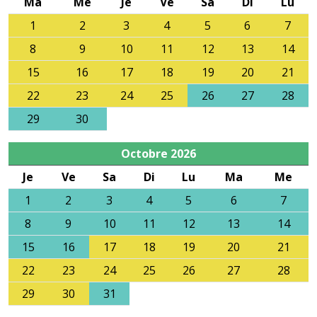
Ma
Me
Je
Ve
Sa
Di
Lu
1
2
3
4
5
6
7
8
9
10
11
12
13
14
15
16
17
18
19
20
21
22
23
24
25
26
27
28
29
30
Octobre
2026
Je
Ve
Sa
Di
Lu
Ma
Me
1
2
3
4
5
6
7
8
9
10
11
12
13
14
15
16
17
18
19
20
21
22
23
24
25
26
27
28
29
30
31