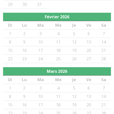
29
30
31
Février
2026
Di
Lu
Ma
Me
Je
Ve
Sa
1
2
3
4
5
6
7
8
9
10
11
12
13
14
15
16
17
18
19
20
21
22
23
24
25
26
27
28
Mars
2026
Di
Lu
Ma
Me
Je
Ve
Sa
1
2
3
4
5
6
7
8
9
10
11
12
13
14
15
16
17
18
19
20
21
22
23
24
25
26
27
28