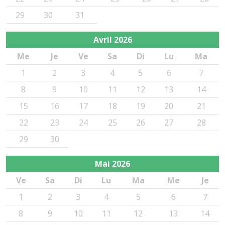
29
30
31
Avril
2026
Me
Je
Ve
Sa
Di
Lu
Ma
1
2
3
4
5
6
7
8
9
10
11
12
13
14
15
16
17
18
19
20
21
22
23
24
25
26
27
28
29
30
Mai
2026
Ve
Sa
Di
Lu
Ma
Me
Je
1
2
3
4
5
6
7
8
9
10
11
12
13
14