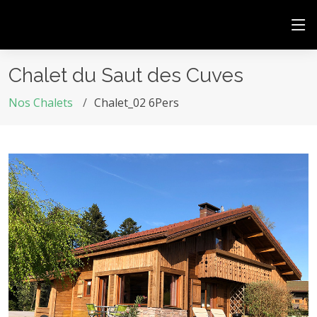
Chalet du Saut des Cuves
Nos Chalets
Chalet_02 6Pers