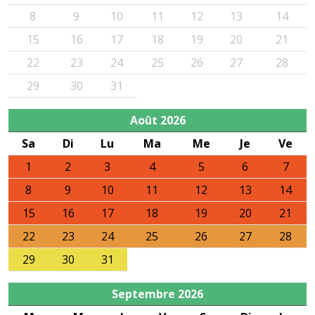
8
9
10
11
12
13
14
15
16
17
18
19
20
21
22
23
24
25
26
27
28
29
30
31
Août
2026
Sa
Di
Lu
Ma
Me
Je
Ve
1
2
3
4
5
6
7
8
9
10
11
12
13
14
15
16
17
18
19
20
21
22
23
24
25
26
27
28
29
30
31
Septembre
2026