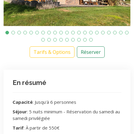
Tarifs & Options
Réserver
En résumé
Capacité
: Jusqu'à 6 personnes
Séjour
: 5 nuits minimum - Réservation du samedi au
samedi privilégiée
Tarif
: À partir de 550€