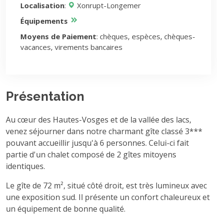
Localisation
:
Xonrupt-Longemer
Équipements
Moyens de Paiement
: chèques, espèces, chèques-
vacances, virements bancaires
Présentation
Au cœur des Hautes-Vosges et de la vallée des lacs,
venez séjourner dans notre charmant gîte classé 3***
pouvant accueillir jusqu'à 6 personnes. Celui-ci fait
partie d'un chalet composé de 2 gîtes mitoyens
identiques.
Le gîte de 72 m², situé côté droit, est très lumineux avec
une exposition sud. Il présente un confort chaleureux et
un équipement de bonne qualité.