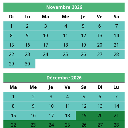
Novembre
2026
Di
Lu
Ma
Me
Je
Ve
Sa
1
2
3
4
5
6
7
8
9
10
11
12
13
14
15
16
17
18
19
20
21
22
23
24
25
26
27
28
29
30
Décembre
2026
Ma
Me
Je
Ve
Sa
Di
Lu
1
2
3
4
5
6
7
8
9
10
11
12
13
14
15
16
17
18
19
20
21
22
23
24
25
26
27
28