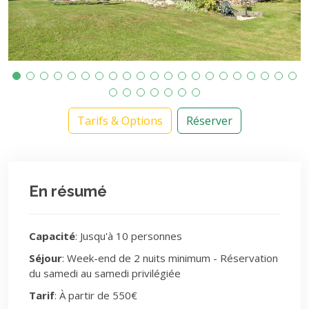
Tarifs & Options
Réserver
En résumé
Capacité
: Jusqu'à 10 personnes
Séjour
: Week-end de 2 nuits minimum - Réservation
du samedi au samedi privilégiée
Tarif
: À partir de 550€