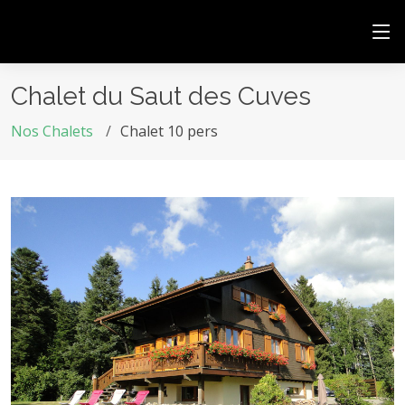
Chalet du Saut des Cuves
Nos Chalets
Chalet 10 pers