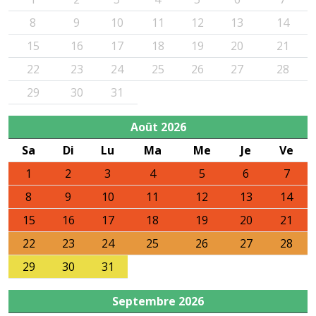
8
9
10
11
12
13
14
15
16
17
18
19
20
21
22
23
24
25
26
27
28
29
30
31
Août
2026
Sa
Di
Lu
Ma
Me
Je
Ve
1
2
3
4
5
6
7
8
9
10
11
12
13
14
15
16
17
18
19
20
21
22
23
24
25
26
27
28
29
30
31
Septembre
2026