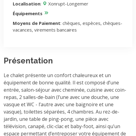
Localisation
:
Xonrupt-Longemer
Équipements
Moyens de Paiement
: chèques, espèces, chèques-
vacances, virements bancaires
Présentation
Le chalet présente un confort chaleureux et un
équipement de bonne qualité. Il est composé d’une
entrée, salon-séjour avec cheminée, cuisine avec coin-
repas, 2 salles-de-bain (l’une avec une douche, une
vasque et WC - l’autre avec une baignoire et une
vasque), toilettes séparées, 4 chambres. Au rez-de-
jardin, une table de ping-pong, une pièce avec
télévision, canapé, clic-clac et baby-foot, ainsi qu’un
espace permettant d’entreposer votre équipement de