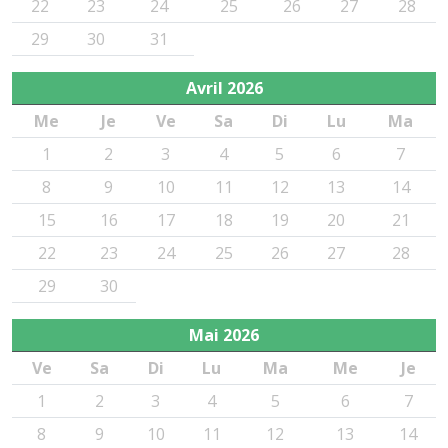
22
23
24
25
26
27
28
29
30
31
Avril
2026
Me
Je
Ve
Sa
Di
Lu
Ma
1
2
3
4
5
6
7
8
9
10
11
12
13
14
15
16
17
18
19
20
21
22
23
24
25
26
27
28
29
30
Mai
2026
Ve
Sa
Di
Lu
Ma
Me
Je
1
2
3
4
5
6
7
8
9
10
11
12
13
14