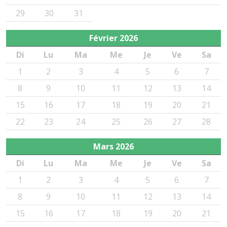
29
30
31
Février
2026
Di
Lu
Ma
Me
Je
Ve
Sa
1
2
3
4
5
6
7
8
9
10
11
12
13
14
15
16
17
18
19
20
21
22
23
24
25
26
27
28
Mars
2026
Di
Lu
Ma
Me
Je
Ve
Sa
1
2
3
4
5
6
7
8
9
10
11
12
13
14
15
16
17
18
19
20
21