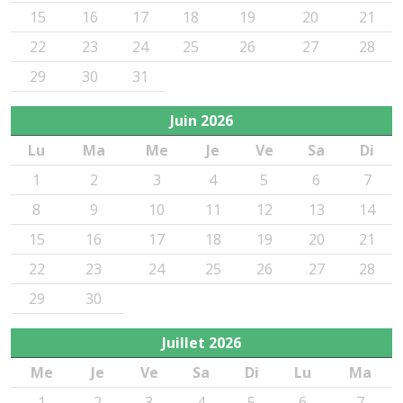
15
16
17
18
19
20
21
22
23
24
25
26
27
28
29
30
31
Juin
2026
Lu
Ma
Me
Je
Ve
Sa
Di
1
2
3
4
5
6
7
8
9
10
11
12
13
14
15
16
17
18
19
20
21
22
23
24
25
26
27
28
29
30
Juillet
2026
Me
Je
Ve
Sa
Di
Lu
Ma
1
2
3
4
5
6
7