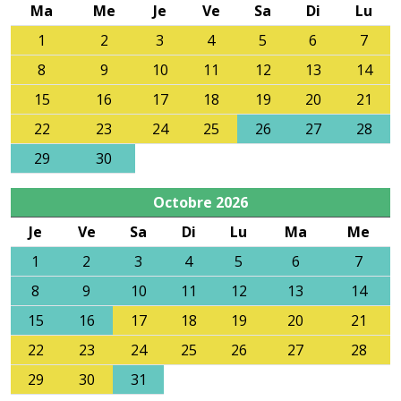
Ma
Me
Je
Ve
Sa
Di
Lu
1
2
3
4
5
6
7
8
9
10
11
12
13
14
15
16
17
18
19
20
21
22
23
24
25
26
27
28
29
30
Octobre
2026
Je
Ve
Sa
Di
Lu
Ma
Me
1
2
3
4
5
6
7
8
9
10
11
12
13
14
15
16
17
18
19
20
21
22
23
24
25
26
27
28
29
30
31